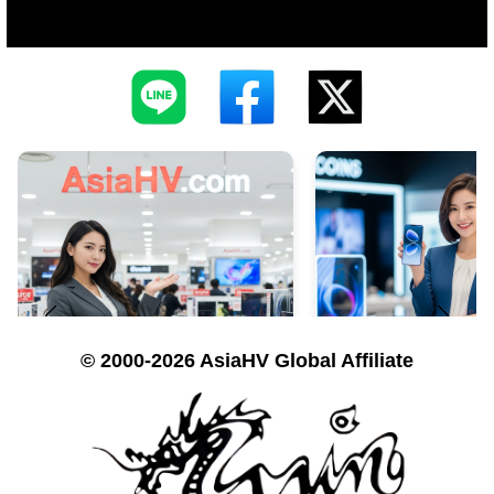
© 2000-2026 AsiaHV Global Affiliate