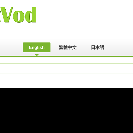
English
繁體中文
日本語