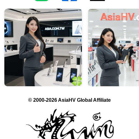
© 2000-2026 AsiaHV Global Affiliate