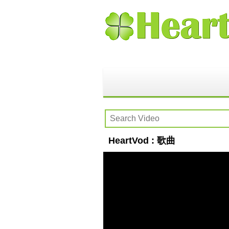
HeartVod : 歌曲