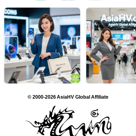
© 2000-2026 AsiaHV Global Affiliate