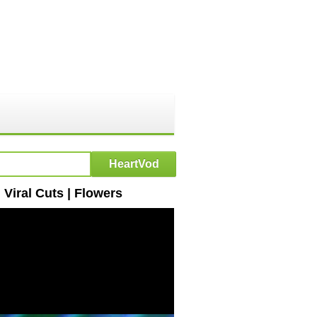
iral Cuts | Flowers