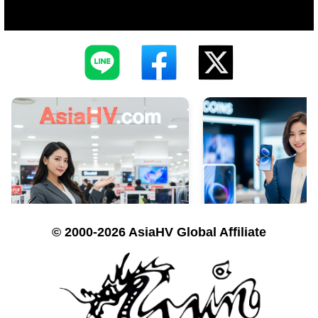
© 2000-2026 AsiaHV Global Affiliate