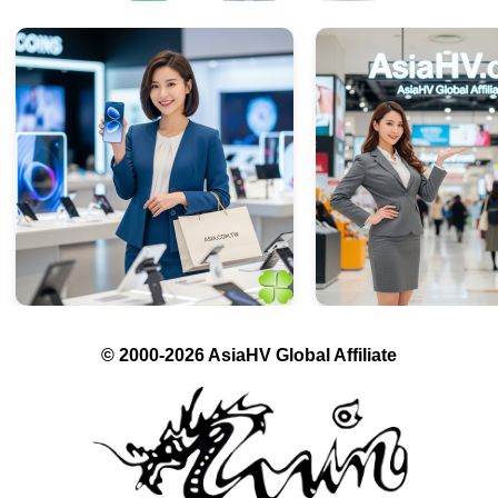
© 2000-2026 AsiaHV Global Affiliate