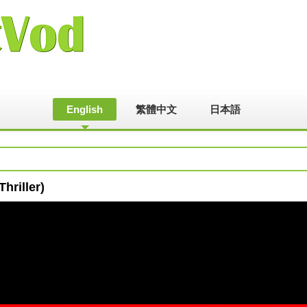
English
繁體中文
日本語
hriller)