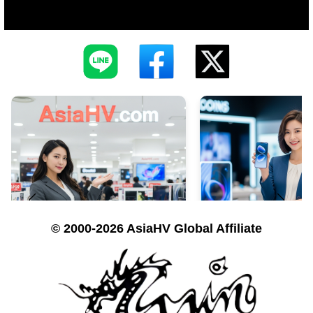
© 2000-2026 AsiaHV Global Affiliate