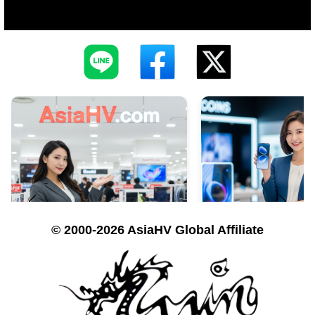
© 2000-2026 AsiaHV Global Affiliate