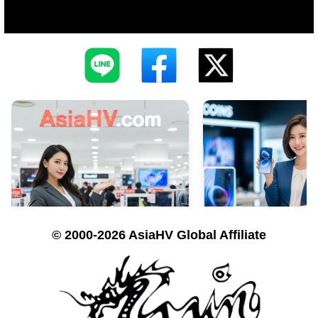
© 2000-2026 AsiaHV Global Affiliate