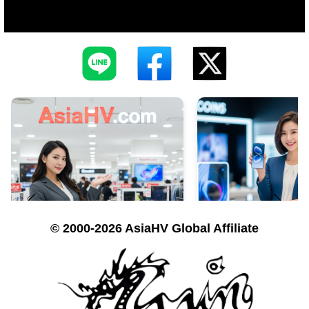
© 2000-2026 AsiaHV Global Affiliate