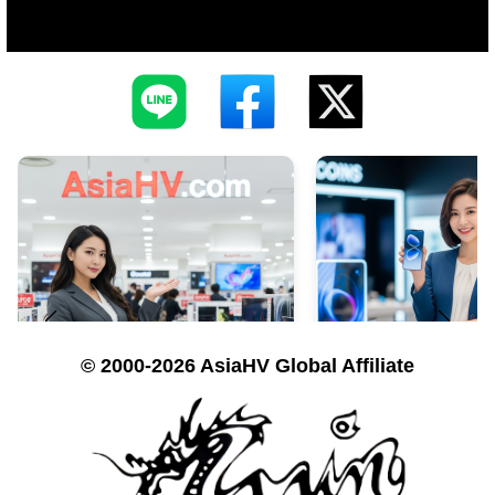
© 2000-2026 AsiaHV Global Affiliate