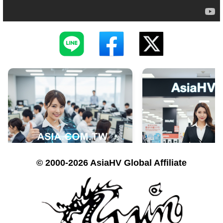
© 2000-2026 AsiaHV Global Affiliate