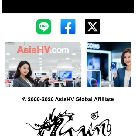
© 2000-2026 AsiaHV Global Affiliate