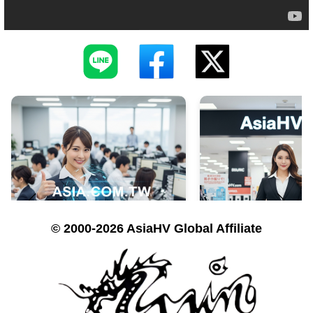
© 2000-2026 AsiaHV Global Affiliate