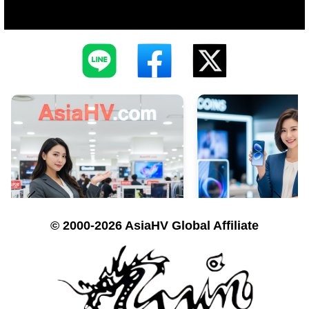
© 2000-2026 AsiaHV Global Affiliate