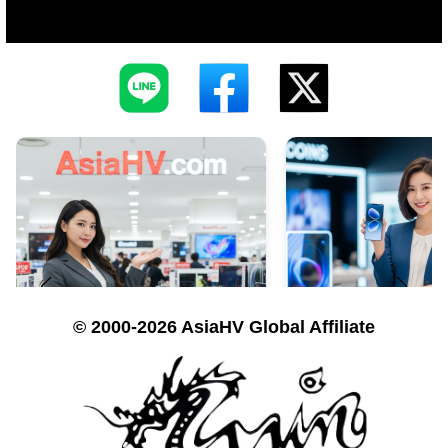
© 2000-2026 AsiaHV Global Affiliate