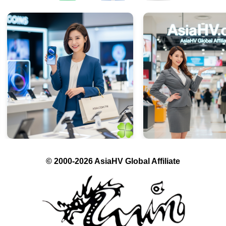
© 2000-2026 AsiaHV Global Affiliate