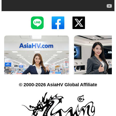
© 2000-2026 AsiaHV Global Affiliate