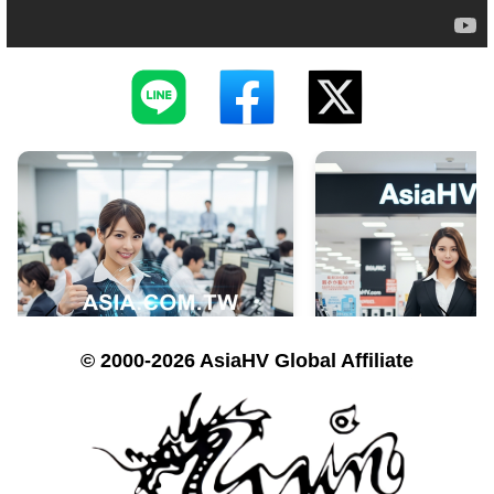
© 2000-2026 AsiaHV Global Affiliate